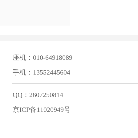
座机：010-64918089
手机：13552445604
QQ：2607250814
京ICP备11020949号