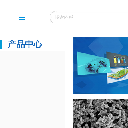
Menu
产品中心