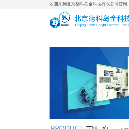
欢迎来到北京德科岛金科技有限公司官网