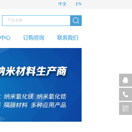
中文
EN