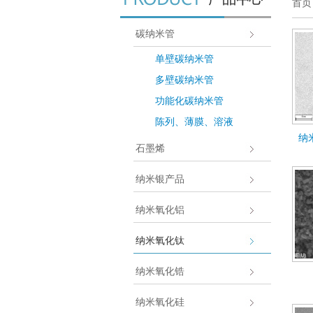
首页
碳纳米管
单壁碳纳米管
多壁碳纳米管
功能化碳纳米管
陈列、薄膜、溶液
纳
石墨烯
纳米银产品
纳米氧化铝
纳米氧化钛
纳米氧化锆
纳米氧化硅