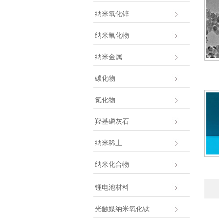
纳米氧化锌
纳米氧化物
纳米金属
碳化物
氮化物
羟基磷灰石
纳米稀土
纳米化合物
锂电池材料
光触媒纳米氧化钛