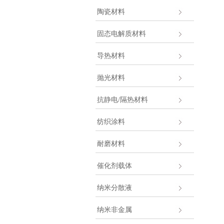
陶瓷材料
固态电解质材料
导热材料
抛光材料
抗静电/隔热材料
纺织涂料
耐磨材料
催化剂载体
纳米分散液
纳米非金属