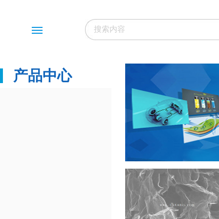
Menu
产品中心