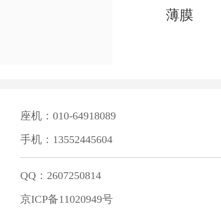
薄膜
座机：010-64918089
手机：13552445604
QQ：2607250814
京ICP备11020949号