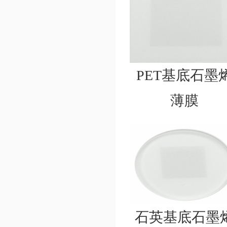
PET基底石墨
薄膜
石英基底石墨