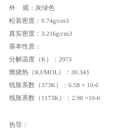
外 观：灰绿色
松装密度：0.74g/cm3
真实密度：3.216g/cm3
基本性质：
分解温度（K）：2973
燃烧热（KJ/MOL）：30.343
线胀系数（373K）：6.58 × 10-6
线胀系数（1173K）：2.98 ×10-6
热导：