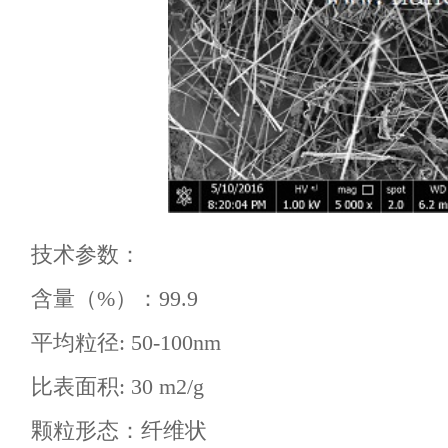
技术参数：
含量（%）：99.9
平均粒径: 50-100nm
比表面积: 30 m2/g
颗粒形态：纤维状