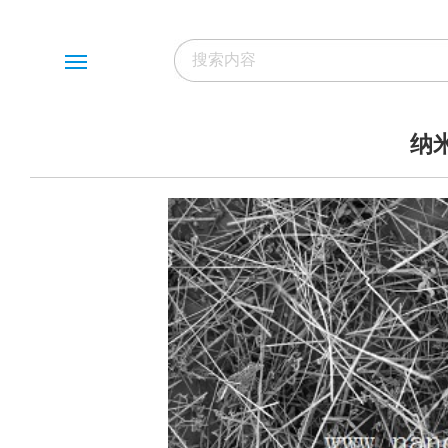
Menu
纳