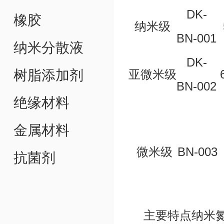
DK-
橡胶
纳米级
BN-001
纳米分散液
DK-
树脂添加剂
亚微米级
BN-002
绝缘材料
金属材料
微米级
BN-003
抗菌剂
主要特点
纳米