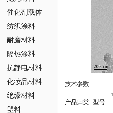
催化剂载体
纺织涂料
耐磨材料
隔热涂料
抗静电材料
化妆品材料
技术参数
绝缘材料
产品归类
型号
塑料