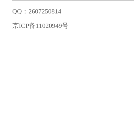
QQ：2607250814
京ICP备11020949号