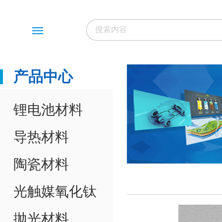
Menu
产品中心
锂电池材料
导热材料
陶瓷材料
光触媒氧化钛
抛光材料