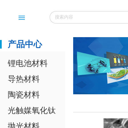
Menu
产品中心
锂电池材料
导热材料
陶瓷材料
光触媒氧化钛
抛光材料