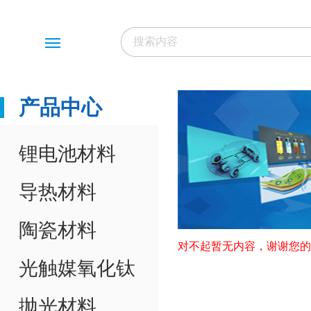
Menu
产品中心
锂电池材料
导热材料
陶瓷材料
对不起暂无内容，谢谢您的
光触媒氧化钛
抛光材料