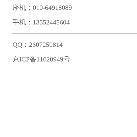
座机：010-64918089
手机：13552445604
QQ：2607250814
京ICP备11020949号