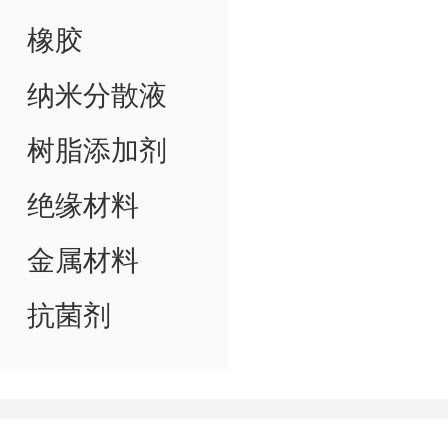
橡胶
纳米分散液
树脂添加剂
绝缘材料
金属材料
抗菌剂