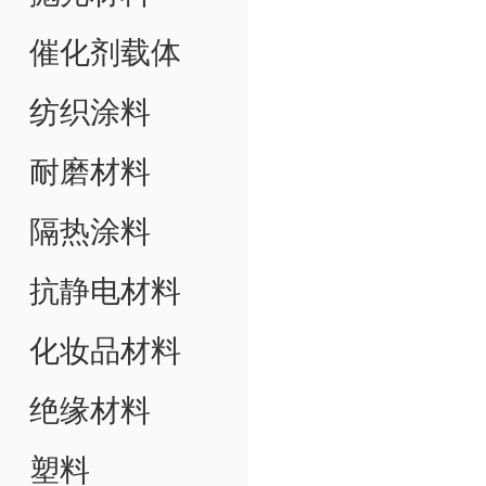
催化剂载体
纺织涂料
耐磨材料
隔热涂料
抗静电材料
化妆品材料
绝缘材料
塑料