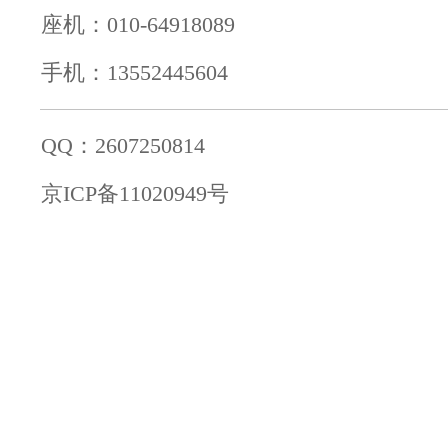
座机：010-64918089
手机：13552445604
QQ：2607250814
京ICP备11020949号