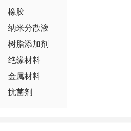
橡胶
纳米分散液
树脂添加剂
绝缘材料
金属材料
抗菌剂