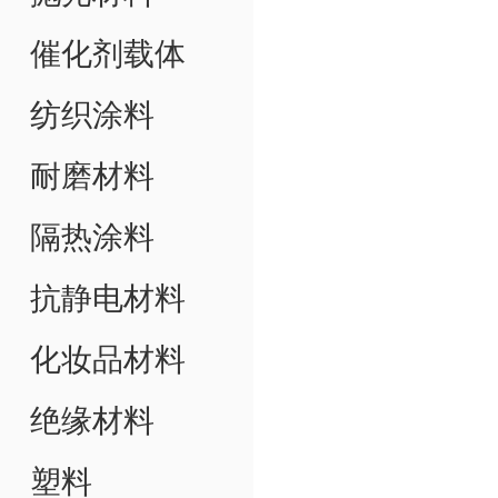
催化剂载体
纺织涂料
耐磨材料
隔热涂料
抗静电材料
化妆品材料
绝缘材料
塑料