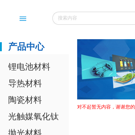
Menu
产品中心
锂电池材料
导热材料
陶瓷材料
对不起暂无内容，谢谢您的
光触媒氧化钛
抛光材料