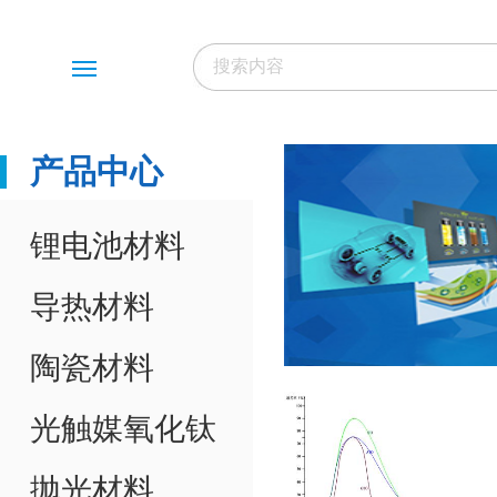
Menu
产品中心
锂电池材料
导热材料
陶瓷材料
光触媒氧化钛
抛光材料