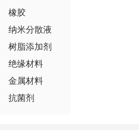
橡胶
纳米分散液
树脂添加剂
绝缘材料
金属材料
抗菌剂