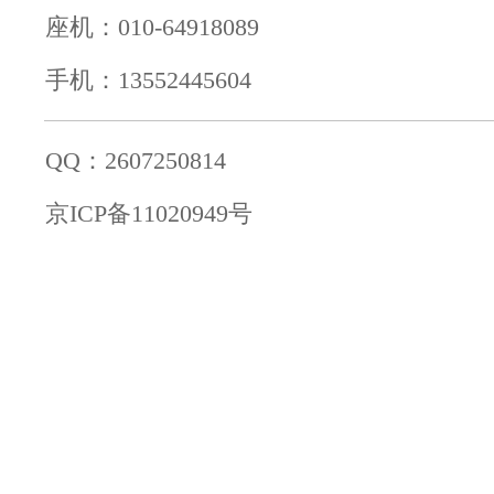
座机：010-64918089
手机：13552445604
QQ：2607250814
京ICP备11020949号