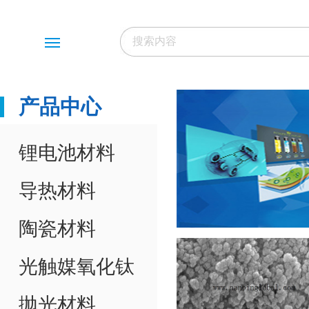
Menu
产品中心
锂电池材料
导热材料
陶瓷材料
光触媒氧化钛
抛光材料