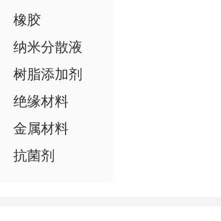
橡胶
纳米分散液
树脂添加剂
绝缘材料
金属材料
抗菌剂