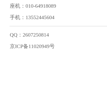
座机：010-64918089
手机：13552445604
QQ：2607250814
京ICP备11020949号