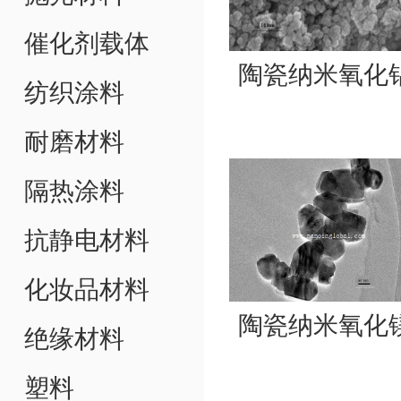
催化剂载体
陶瓷纳米氧化
纺织涂料
耐磨材料
隔热涂料
抗静电材料
化妆品材料
陶瓷纳米氧化
绝缘材料
塑料