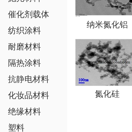
催化剂载体
纳米氮化铝
纺织涂料
耐磨材料
隔热涂料
抗静电材料
氮化硅
化妆品材料
绝缘材料
塑料