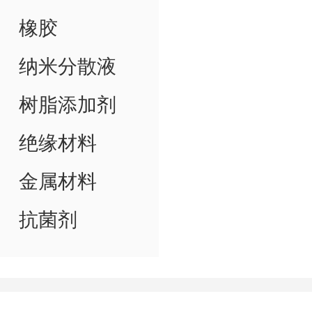
橡胶
纳米分散液
树脂添加剂
绝缘材料
金属材料
抗菌剂