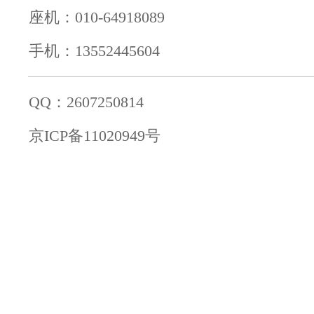
座机：010-64918089
手机：13552445604
QQ：2607250814
京ICP备11020949号