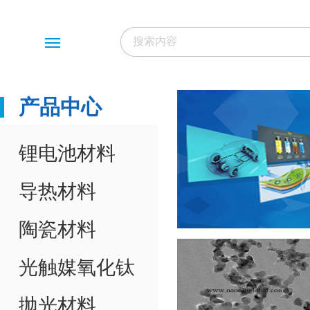
Menu
产品中心
锂电池材料
导热材料
陶瓷材料
光触媒氧化钛
抛光材料