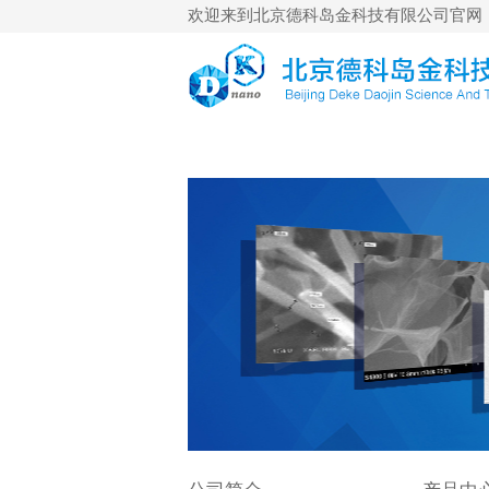
欢迎来到北京德科岛金科技有限公司官网