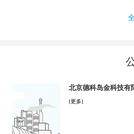
北京德科岛金科技有
[更多]