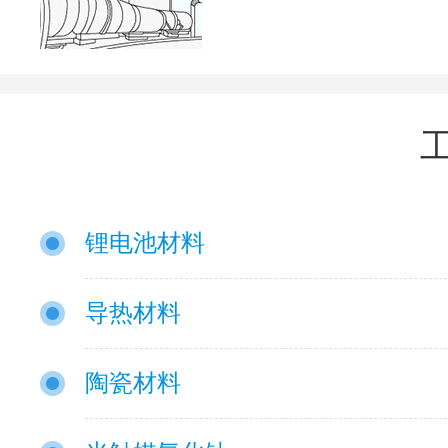
锂电池材料
导热材料
陶瓷材料