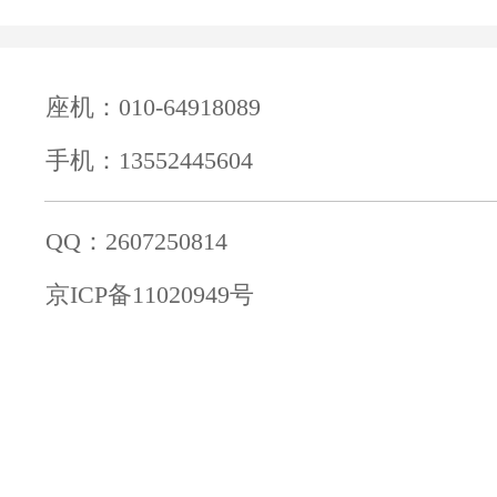
座机：010-64918089
手机：13552445604
QQ：2607250814
京ICP备11020949号