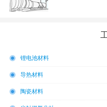
锂电池材料
导热材料
陶瓷材料