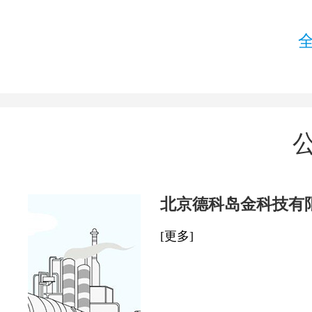
北京德科岛金科技有
[更多]