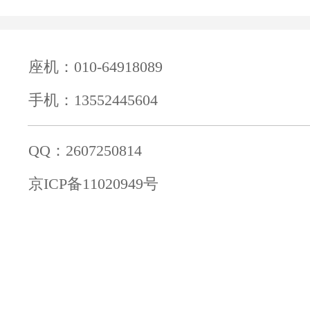
座机：010-64918089
手机：13552445604
QQ：2607250814
京ICP备11020949号