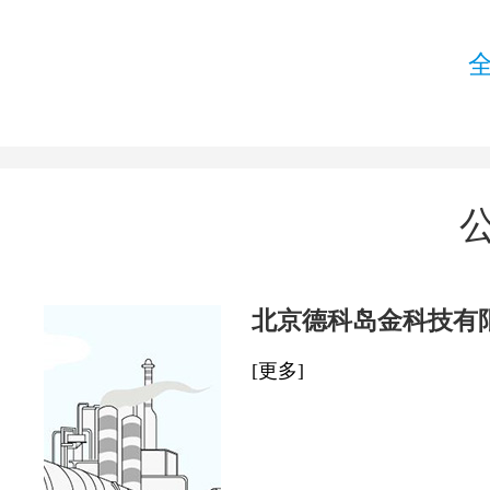
北京德科岛金科技有
[更多]