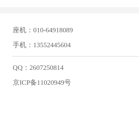
座机：010-64918089
手机：13552445604
QQ：2607250814
京ICP备11020949号