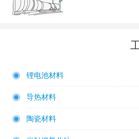
锂电池材料
导热材料
陶瓷材料