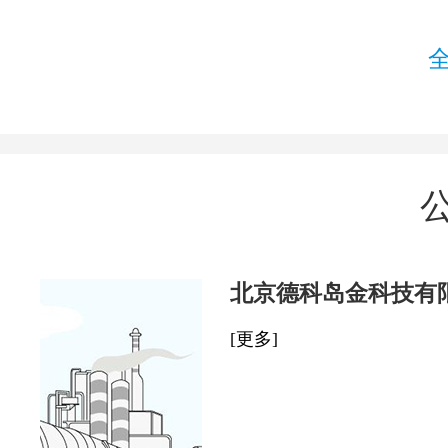
北京德科岛金科技有
[更多]