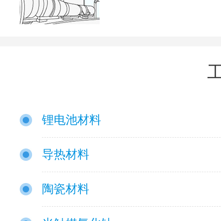
锂电池材料
导热材料
陶瓷材料