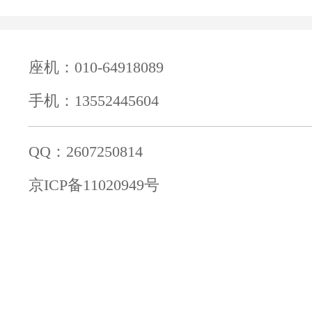
座机：010-64918089
手机：13552445604
QQ：2607250814
京ICP备11020949号