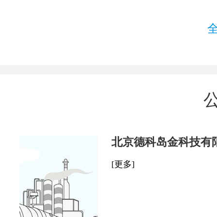
北京德科岛金科技有
[更多]