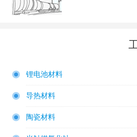
锂电池材料
导热材料
陶瓷材料