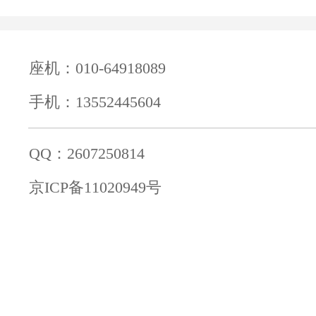
座机：010-64918089
手机：13552445604
QQ：2607250814
京ICP备11020949号