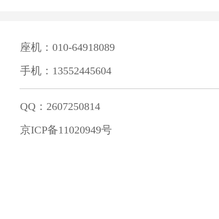
座机：010-64918089
手机：13552445604
QQ：2607250814
京ICP备11020949号