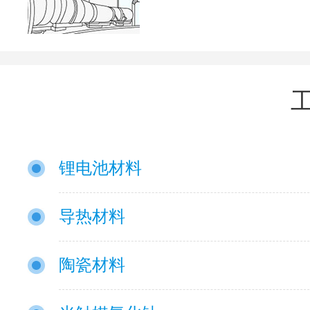
锂电池材料
导热材料
陶瓷材料