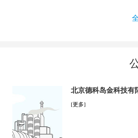
北京德科岛金科技有
[更多]