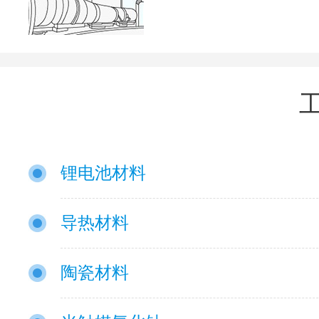
锂电池材料
导热材料
陶瓷材料