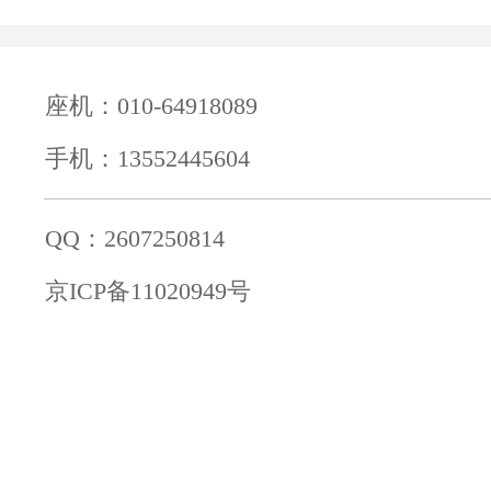
座机：010-64918089
手机：13552445604
QQ：2607250814
京ICP备11020949号