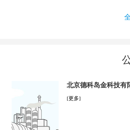
北京德科岛金科技有
[更多]