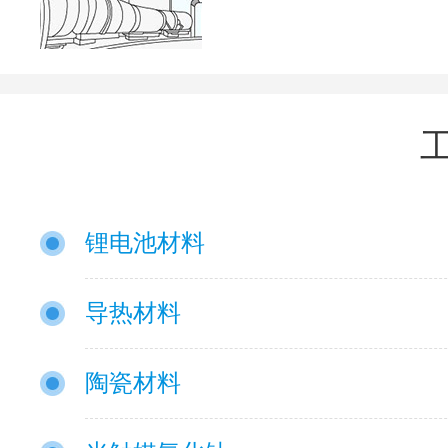
锂电池材料
导热材料
陶瓷材料