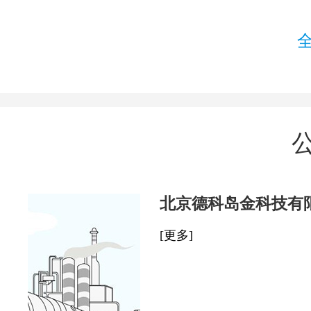
北京德科岛金科技有
[更多]