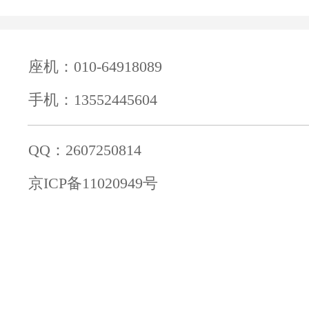
座机：010-64918089
手机：13552445604
QQ：2607250814
京ICP备11020949号