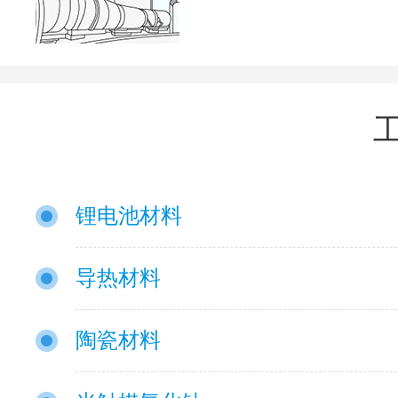
锂电池材料
导热材料
陶瓷材料