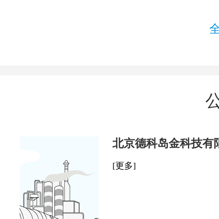
北京德科岛金科技有
[更多]