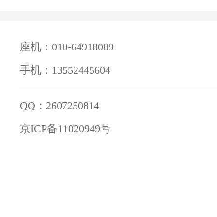
座机：010-64918089
手机：13552445604
QQ：2607250814
京ICP备11020949号