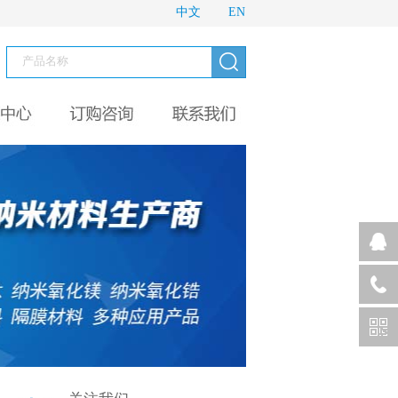
中文
EN