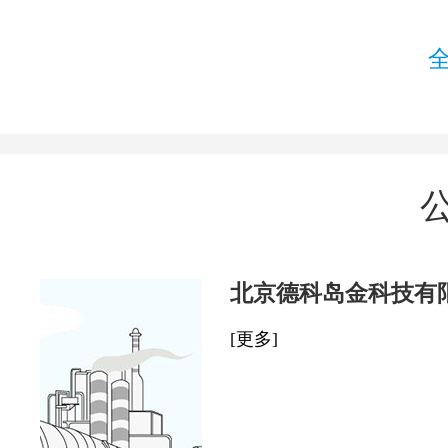
北京德科岛金科技有
[更多]