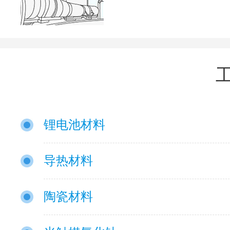
锂电池材料
导热材料
陶瓷材料