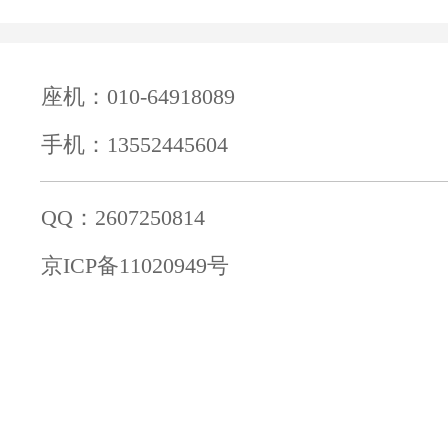
座机：010-64918089
手机：13552445604
QQ：2607250814
京ICP备11020949号