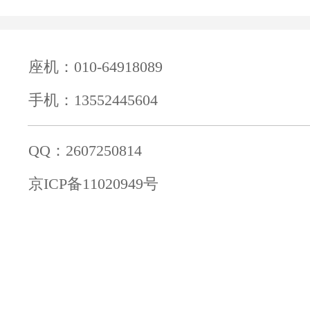
座机：010-64918089
手机：13552445604
QQ：2607250814
京ICP备11020949号