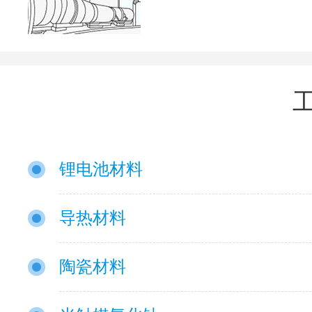
锂电池材料
导热材料
陶瓷材料