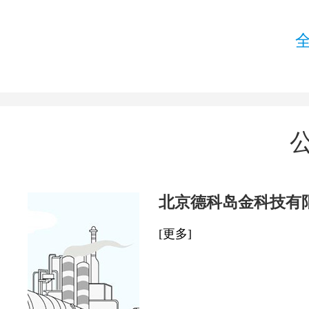
北京德科岛金科技有
[更多]