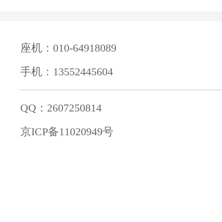
座机：010-64918089
手机：13552445604
QQ：2607250814
京ICP备11020949号