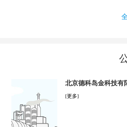
北京德科岛金科技有
[更多]