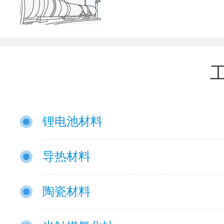
锂电池材料
导热材料
陶瓷材料