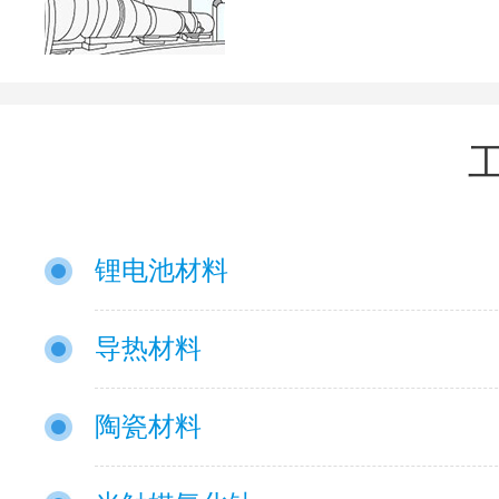
锂电池材料
导热材料
陶瓷材料