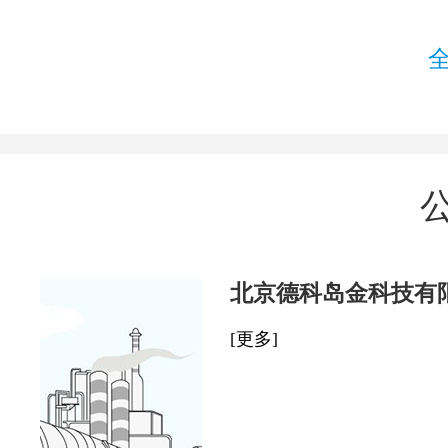
北京德科岛金科技有
[更多]