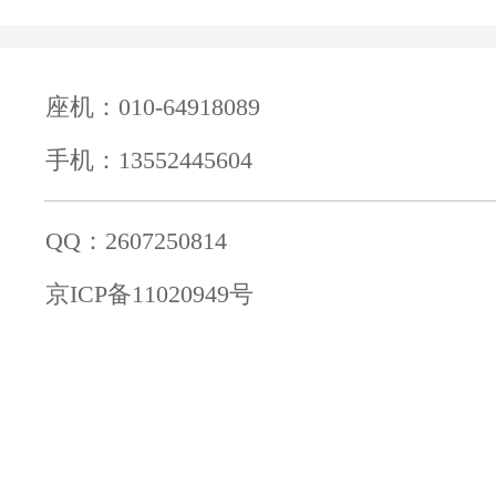
座机：010-64918089
手机：13552445604
QQ：2607250814
京ICP备11020949号