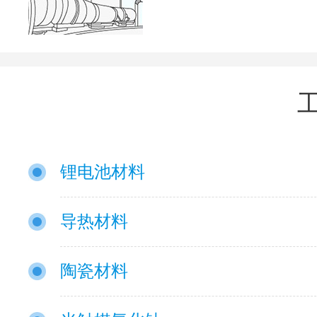
锂电池材料
导热材料
陶瓷材料