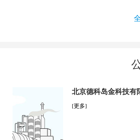
北京德科岛金科技有
[更多]