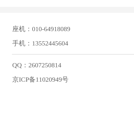
座机：010-64918089
手机：13552445604
QQ：2607250814
京ICP备11020949号