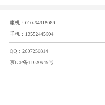
座机：010-64918089
手机：13552445604
QQ：2607250814
京ICP备11020949号