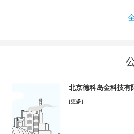
北京德科岛金科技有
[更多]