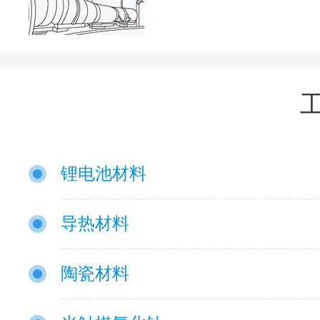
锂电池材料
导热材料
陶瓷材料