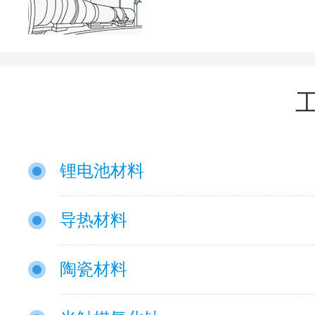
锂电池材料
导热材料
陶瓷材料