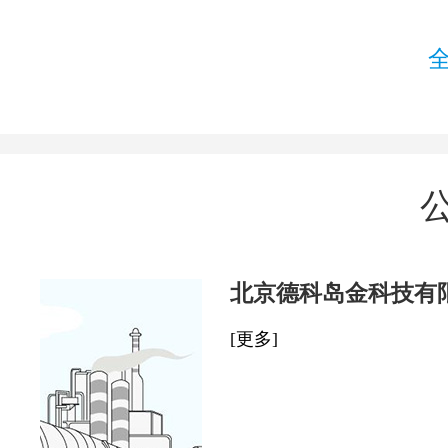
北京德科岛金科技有
[更多]