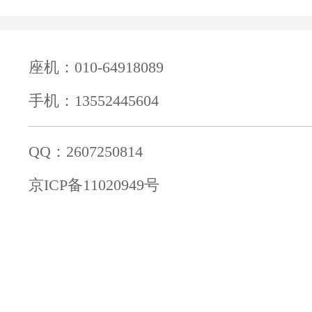
座机：010-64918089
手机：13552445604
QQ：2607250814
京ICP备11020949号