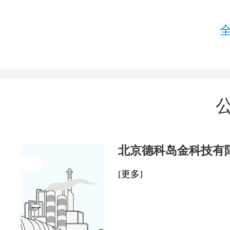
北京德科岛金科技有
[更多]