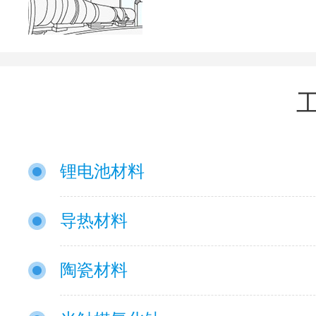
锂电池材料
导热材料
陶瓷材料