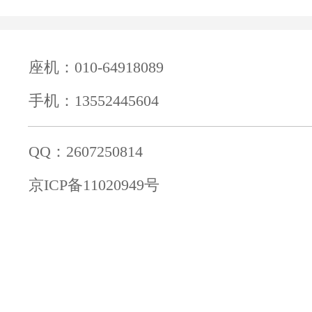
座机：010-64918089
手机：13552445604
QQ：2607250814
京ICP备11020949号