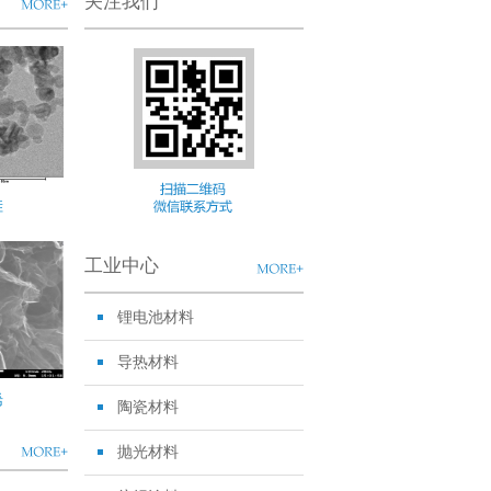
关注我们
硅
工业中心
锂电池材料
导热材料
烯
陶瓷材料
抛光材料