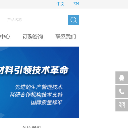
中文
EN