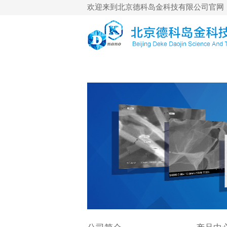
欢迎来到北京德科岛金科技有限公司官网