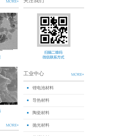
关注我们
硅
工业中心
锂电池材料
导热材料
烯
陶瓷材料
抛光材料