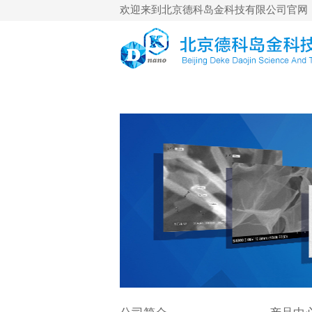
欢迎来到北京德科岛金科技有限公司官网