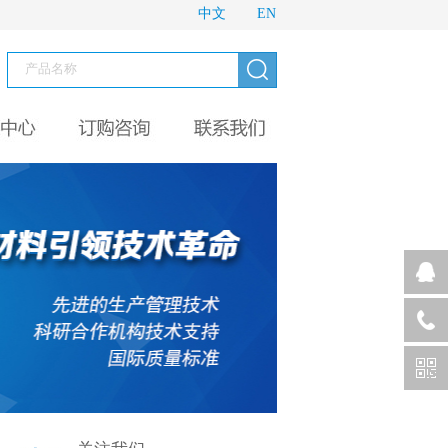
中文
EN