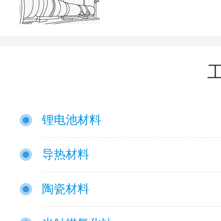
锂电池材料
导热材料
陶瓷材料