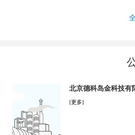
北京德科岛金科技有
[更多]