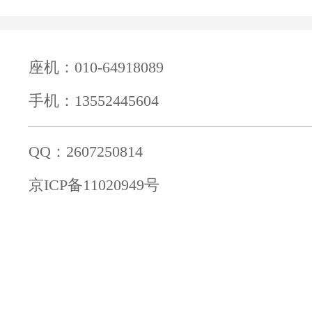
座机：010-64918089
手机：13552445604
QQ：2607250814
京ICP备11020949号