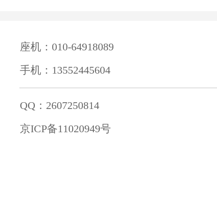
座机：010-64918089
手机：13552445604
QQ：2607250814
京ICP备11020949号