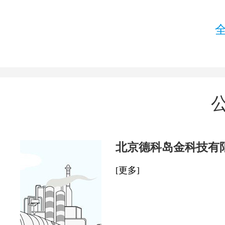
北京德科岛金科技有
[更多]