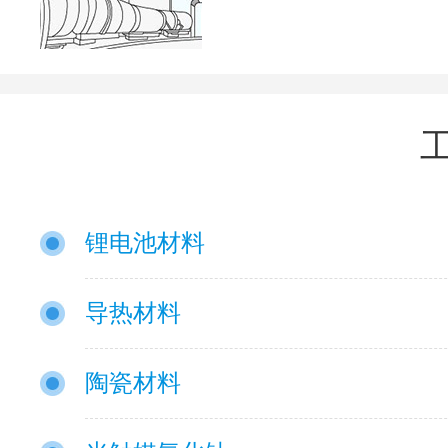
锂电池材料
导热材料
陶瓷材料