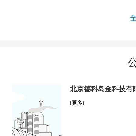
北京德科岛金科技有
[更多]