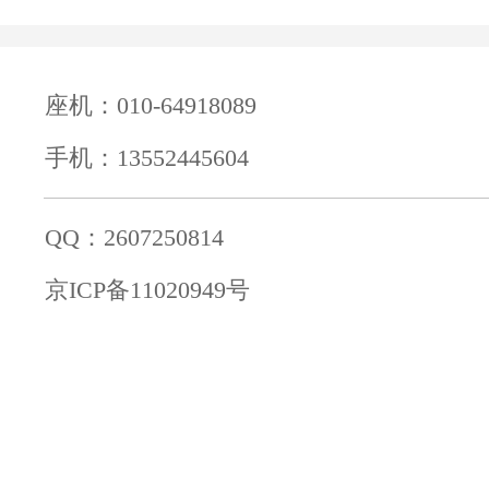
座机：010-64918089
手机：13552445604
QQ：2607250814
京ICP备11020949号