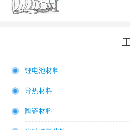
锂电池材料
导热材料
陶瓷材料